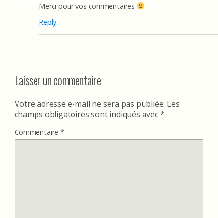
Merci pour vos commentaires
Reply
Laisser un commentaire
Votre adresse e-mail ne sera pas publiée.
Les
champs obligatoires sont indiqués avec
*
Commentaire
*