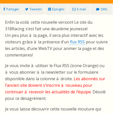
Partager
Tweeter
Épingler
E-mail
SMS
Enfin la voilà cette nouvelle version! Le site du
318Racing s’est fait une deuxième jeunesse!
Un peu plus à la page, il sera plus interactif avec les
visiteurs grâce à la présence d’un
flux RSS
pour suivre
les articles, d’une WebTV pour animer la page et des
commentaires!
Je vous invite à utiliser le Flux RSS (icone Orange) ou
à vous abonner à la newsletter sur le formulaire
disponible dans la colonne à droite.
Les abonnés sur
l’ancien site doivent s’inscrire à nouveau pour
continuer à recevoir les actualités de l’équipe.
Désolé
pour ce désagrément.
Je vous laisse découvrir cette nouvelle mouture qui