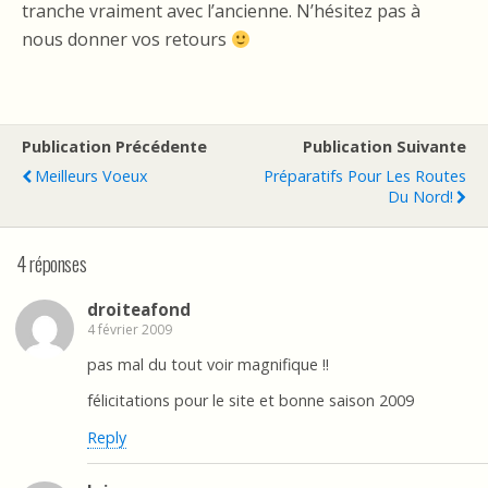
tranche vraiment avec l’ancienne. N’hésitez pas à
nous donner vos retours
Publication Précédente
Publication Suivante
Meilleurs Voeux
Préparatifs Pour Les Routes
Du Nord!
4 réponses
droiteafond
4 février 2009
pas mal du tout voir magnifique !!
félicitations pour le site et bonne saison 2009
Reply