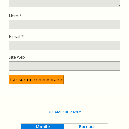
Nom
*
E-mail
*
Site web
Retour au début
Mobile
Bureau